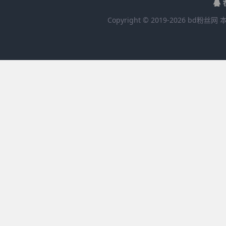
Copyright © 2019-
2026
bd粉丝网
本