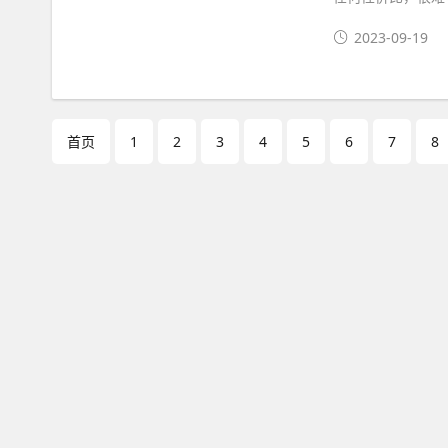
2023-09-19
首页
1
2
3
4
5
6
7
8