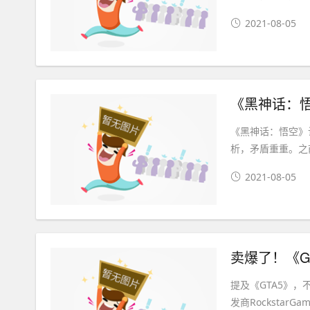
2021-08-05
《黑神话：悟空》
析，矛盾重重。之
2021-08-05
卖爆了！《G
提及《GTA5》，不
发商RockstarGame