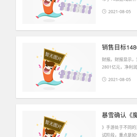
2021-08-05
销售目标14
财报。财报显示，
2801亿元，净利润
2021-08-05
暴雪确认《
》手游处于不同的
试阶段，重点是如