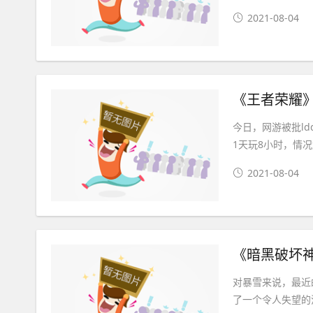
2021-08-04
《王者荣耀》
今日，网游被批ld
1天玩8小时，情况
2021-08-04
《暗黑破坏神
对暴雪来说，最近的
了一个令人失望的消息，