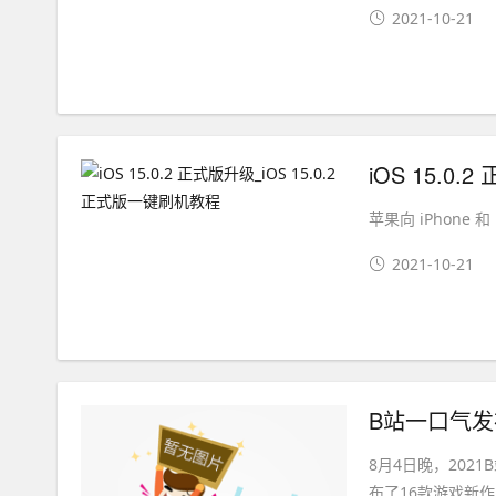
2021-10-21
iOS 15.0
苹果向 iPhone 和
2021-10-21
B站一口气发
8月4日晚，202
布了16款游戏新作