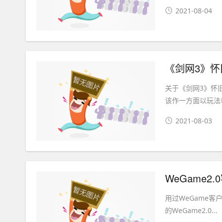
2021-08-04
《剑网3》
关于《剑网3》怀
该作一方面以玩法
2021-08-03
WeGame2
用过WeGame客户端
的WeGame2.0...