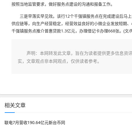
按照当地监管要求，做好服务点建设的沟通和报备工作。
三是早落实早见效。该行12个千强镇服务点在完成建设后马
供应链等，向生产经营稳定，经营效益良好的小微企业发放短期、
千强镇服务点推介普惠贷款1.3亿元，办理借记卡办理668张。(文/
声明：本网转发此文章，旨在为读者提供更多信息资
实，文章观点非本网观点，仅供读者参考。
相关文章
联电7月营收190.64亿元新台币同