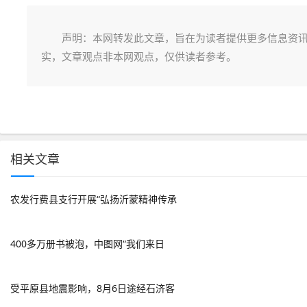
声明：本网转发此文章，旨在为读者提供更多信息资
实，文章观点非本网观点，仅供读者参考。
相关文章
农发行费县支行开展“弘扬沂蒙精神传承
400多万册书被泡，中图网“我们来日
受平原县地震影响，8月6日途经石济客