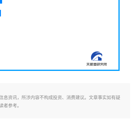
信息资讯，所涉内容不构成投资、消费建议。文章事实如有疑
读者参考。