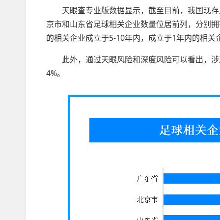
天眼查专业版数据显示，截至目前，我国现存
京市和山东省足球相关企业数量位居前列，分别拥有2
的相关企业成立于5-10年内，成立于1年内的相关企
此外，通过天眼风险和深度风险可以看出，涉及
4%。