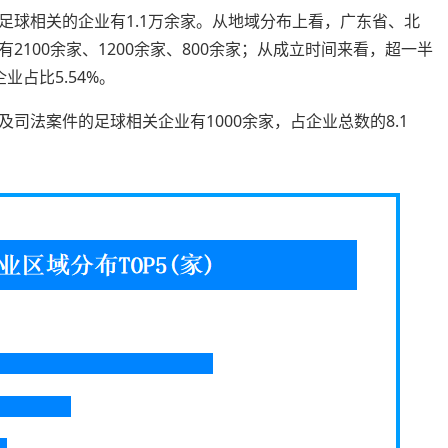
足球相关的企业有1.1万余家。从地域分布上看，广东省、北
100余家、1200余家、800余家；从成立时间来看，超一半
业占比5.54%。
司法案件的足球相关企业有1000余家，占企业总数的8.1