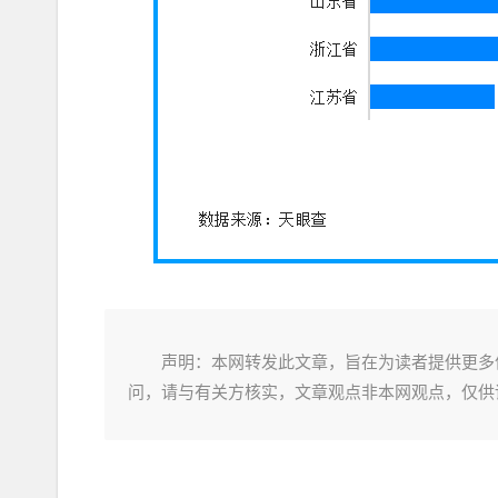
声明：本网转发此文章，旨在为读者提供更多
问，请与有关方核实，文章观点非本网观点，仅供