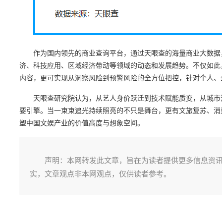
作为国内领先的商业查询平台，通过天眼查的海量商业大数据
济、科技应用、区域经济带动等领域的动态和发展趋势。不仅如此
内容，更可实现从洞察风险到预警风险的全方位把控，针对个人、
天眼查研究院认为，从艺人身价跃迁到技术赋能质变，从城市
要引擎。当一束束追光持续照亮的不只是舞台，更有文旅复苏、消
塑中国文娱产业的价值高度与想象空间。
声明：本网转发此文章，旨在为读者提供更多信息资
实，文章观点非本网观点，仅供读者参考。