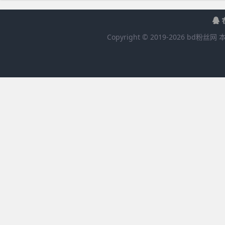
Copyright © 2019-
2026
bd粉丝网
本