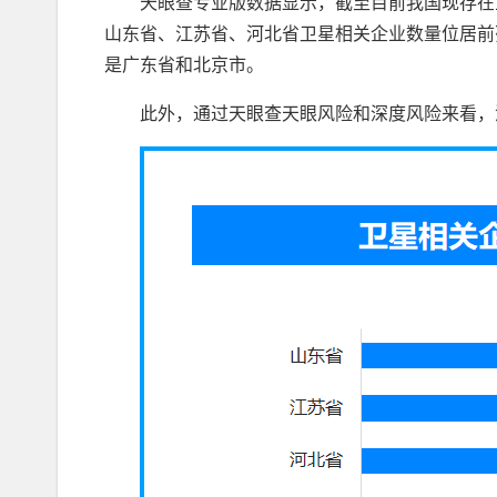
天眼查专业版数据显示，截至目前我国现存在业
山东省、江苏省、河北省卫星相关企业数量位居前列，
是广东省和北京市。
此外，通过天眼查天眼风险和深度风险来看，涉