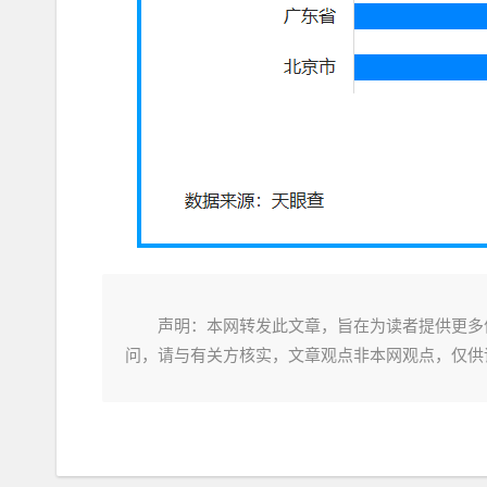
声明：本网转发此文章，旨在为读者提供更多
问，请与有关方核实，文章观点非本网观点，仅供