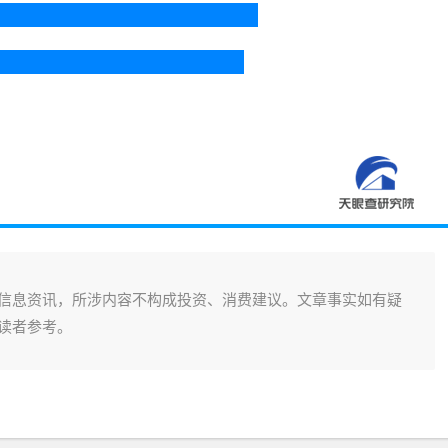
信息资讯，所涉内容不构成投资、消费建议。文章事实如有疑
读者参考。