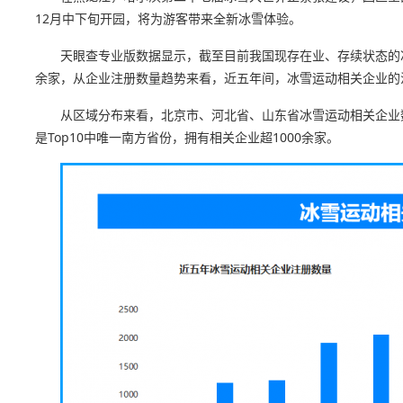
12月中下旬开园，将为游客带来全新冰雪体验。
天眼查专业版数据显示，截至目前我国现存在业、存续状态的冰雪
余家，从企业注册数量趋势来看，近五年间，冰雪运动相关企业的注
从区域分布来看，北京市、河北省、山东省冰雪运动相关企业数量
是Top10中唯一南方省份，拥有相关企业超1000余家。