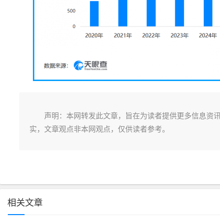
声明：本网转发此文章，旨在为读者提供更多信息资
实，文章观点非本网观点，仅供读者参考。
相关文章