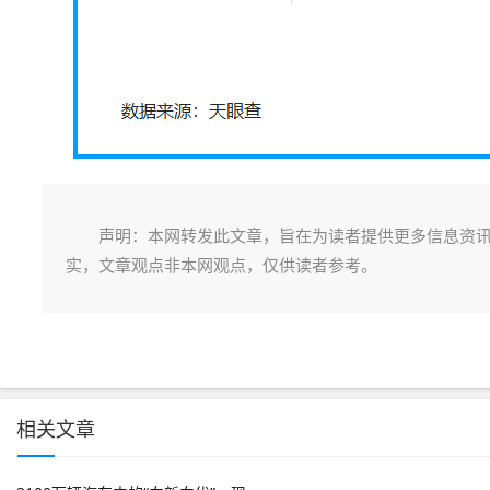
声明：本网转发此文章，旨在为读者提供更多信息资
实，文章观点非本网观点，仅供读者参考。
相关文章