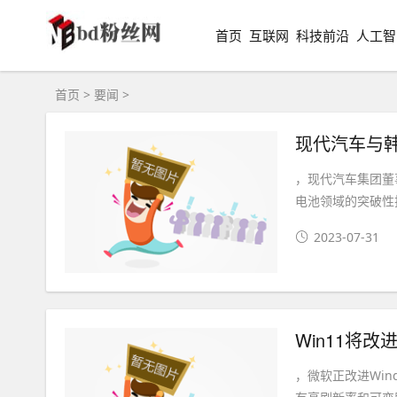
首页
互联网
科技前沿
人工智
首页
>
要闻
>
现代汽车与
，现代汽车集团董
电池领域的突破性
2023-07-31
，微软正改进Win