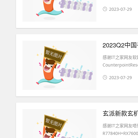
2023-07-29
感谢IT之家网友软
CounterpointR
2023-07-29
玄派新款玄机星
感谢IT之家网友
R77840H+RX7600