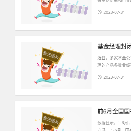
有高刷新率和可变刷
2023-07-31
基金经理封闭
近日，多家基金公
理的产品多数业绩
2023-07-31
前6月全国国
数据显示，1-6
向好。 1-6月，国