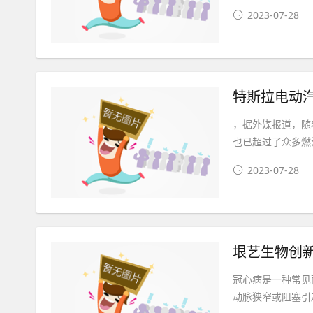
2023-07-28
特斯拉电动汽
，据外媒报道，随着
也已超过了众多燃油
2023-07-28
垠艺生物创
冠心病是一种常见
动脉狭窄或阻塞引