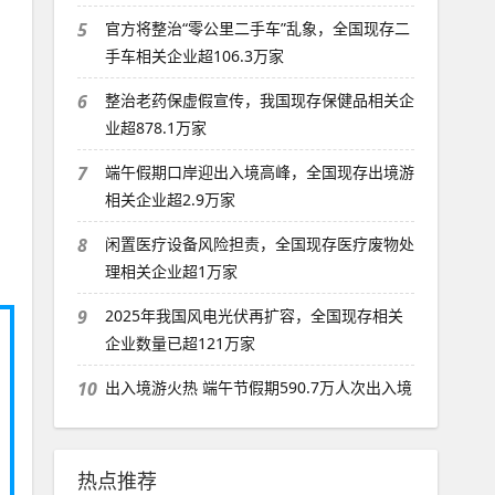
5
官方将整治“零公里二手车”乱象，全国现存二
手车相关企业超106.3万家
6
整治老药保虚假宣传，我国现存保健品相关企
业超878.1万家
7
端午假期口岸迎出入境高峰，全国现存出境游
相关企业超2.9万家
8
闲置医疗设备风险担责，全国现存医疗废物处
理相关企业超1万家
9
2025年我国风电光伏再扩容，全国现存相关
企业数量已超121万家
10
出入境游火热 端午节假期590.7万人次出入境
热点推荐