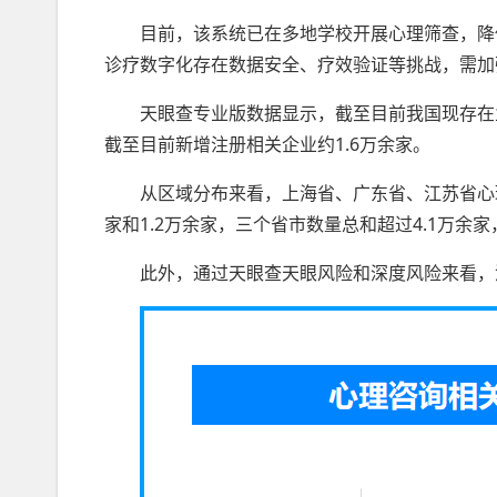
目前，该系统已在多地学校开展心理筛查，降
诊疗数字化存在数据安全、疗效验证等挑战，需加
天眼查专业版数据显示，截至目前我国现存在业
截至目前新增注册相关企业约1.6万余家。
从区域分布来看，上海省、广东省、江苏省心理
家和1.2万余家，三个省市数量总和超过4.1万余家
此外，通过天眼查天眼风险和深度风险来看，涉