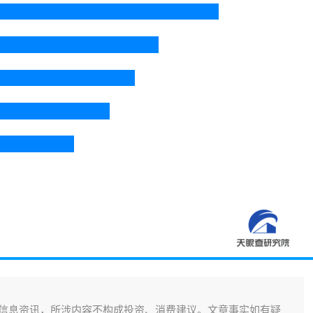
信息资讯，所涉内容不构成投资、消费建议。文章事实如有疑