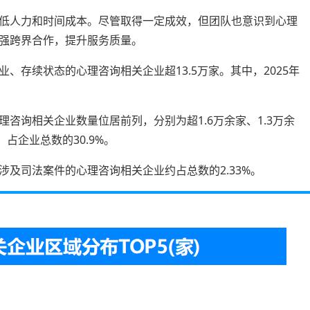
低人力和时间成本。尽管取得一定成效，但团队也意识到心理
强跨界合作，提升服务质量。
、存续状态的心理咨询相关企业超13.5万家。其中，2025年
咨询相关企业数量位居前列，分别为超1.6万余家、1.3万余
，占企业总数的30.9%。
及司法案件的心理咨询相关企业约占总数的2.33%。