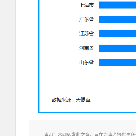
声明：本网转发此文章，旨在为读者提供更多