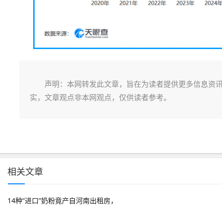
声明：本网转发此文章，旨在为读者提供更多信息资
实，文章观点非本网观点，仅供读者参考。
相关文章
14种“进口”奶粉竟产自河南出租房，