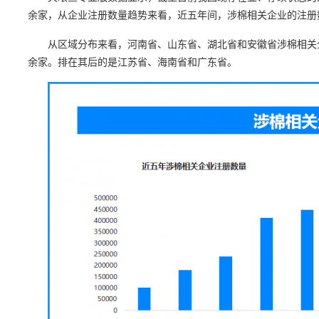
余家，从企业注册数量趋势来看，近五年间，涉棉相关企业的注册数
从区域分布来看，河南省、山东省、湖北省和安徽省涉棉相关企业数
余家。排在其后的是江苏省、海南省和广东省。